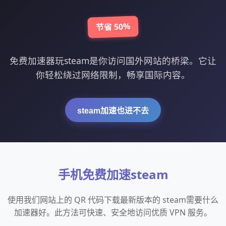
节省 50%
免费加速器玩steam是你访问国外网站的桥梁。它让
你轻松绕过网络限制，畅享国际内容。
steam加速也进不去
手机免费加速steam
使用我们网站上的 QR 代码下载最新版本的 steam需要什么
加速器好。此方法可快速、安全地访问优质 VPN 服务。