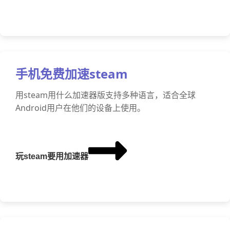
手机免费加速steam
用steam用什么加速器版支持多种语言，适合全球
Android用户在他们的设备上使用。
玩steam要用加速器