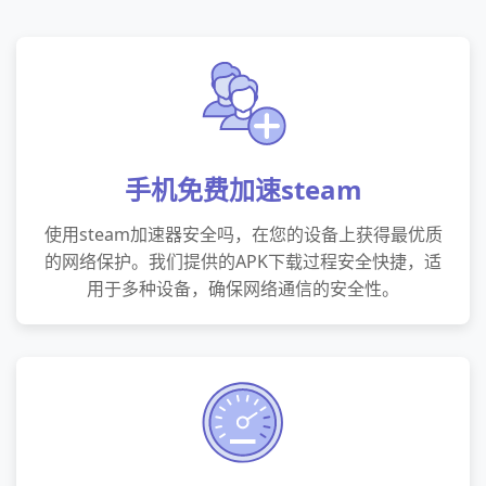
手机免费加速steam
使用steam加速器安全吗，在您的设备上获得最优质
的网络保护。我们提供的APK下载过程安全快捷，适
用于多种设备，确保网络通信的安全性。