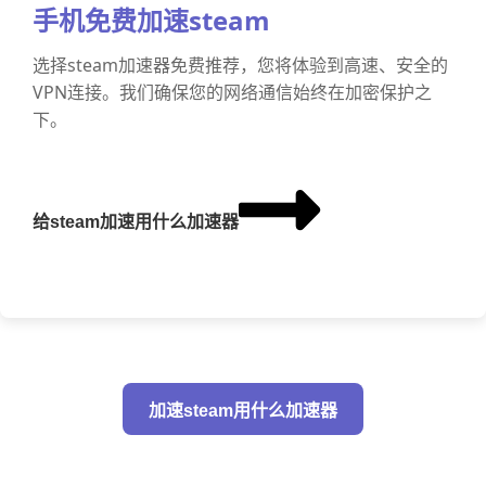
手机免费加速steam
选择steam加速器免费推荐，您将体验到高速、安全的
VPN连接。我们确保您的网络通信始终在加密保护之
下。
给steam加速用什么加速器
加速steam用什么加速器