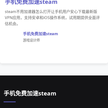
手机免费加速steam
steam不用加速器怎么打开让手机用户安心下载最新版
VPN应用，支持安卓和iOS操作系统，试用期提供全面评
估机会。
手机免费加速steam
游戏设计师
手机免费加速steam