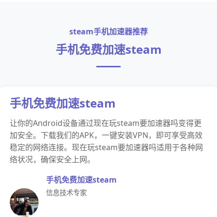
steam手机加速器推荐
手机免费加速steam
手机免费加速steam
让你的Android设备通过现在玩steam要加速器吗变得更
加安全。下载我们的APK，一键安装VPN，即可享受高效
稳定的网络连接。现在玩steam要加速器吗适用于各种网
络状况，确保安全上网。
手机免费加速steam
信息技术专家