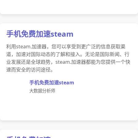
手机免费加速steam
利用steam.加速器，您可以享受到更广泛的信息获取渠
道，加速对国际动态的了解和接入。无论是国际新闻、行
业发展还是全球趋势，steam.加速器都能为您提供一个快
速而安全的访问途径。
手机免费加速steam
大数据分析师