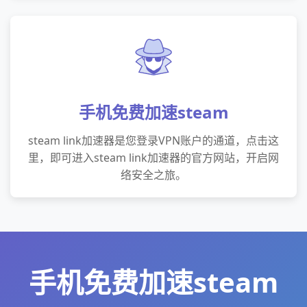
手机免费加速steam
steam link加速器是您登录VPN账户的通道，点击这
里，即可进入steam link加速器的官方网站，开启网
络安全之旅。
手机免费加速steam