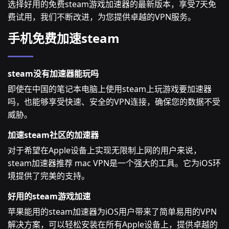
选择好用的免费steam游戏加速器的最新版本，享受7天免
费试用，我们不断改进，为您提供卓越的VPN服务。
手机免费加速steam
steam没有加速器能玩吗
即使在中国的笔记本电脑上使用steam上玩游戏要加速器
吗，也能够享受快速、安全的VPN连接，确保您的数据不受
威胁。
加速steam社区的加速器
对于希望在Apple设备上实现无限制上网的用户来说，
steam加速器推荐 mac VPN是一个强大的工具。它为iOS环
境提供了完美的支持。
好用的steam游戏加速
苹果能用的steam加速器为iOS用户带来了简单易用的VPN
解决方案，可以轻松安装在所有Apple设备上，提供卓越的