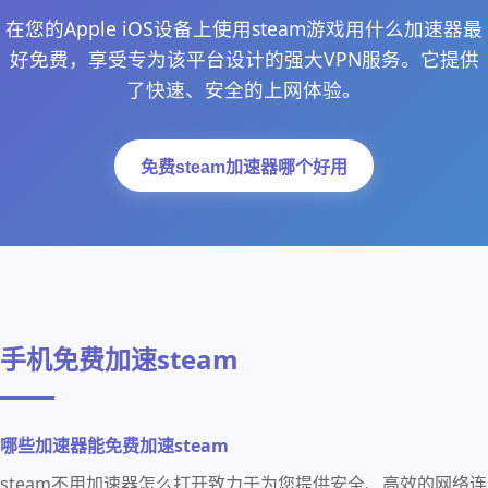
在您的Apple iOS设备上使用steam游戏用什么加速器最
好免费，享受专为该平台设计的强大VPN服务。它提供
了快速、安全的上网体验。
免费steam加速器哪个好用
手机免费加速steam
哪些加速器能免费加速steam
steam不用加速器怎么打开致力于为您提供安全、高效的网络连