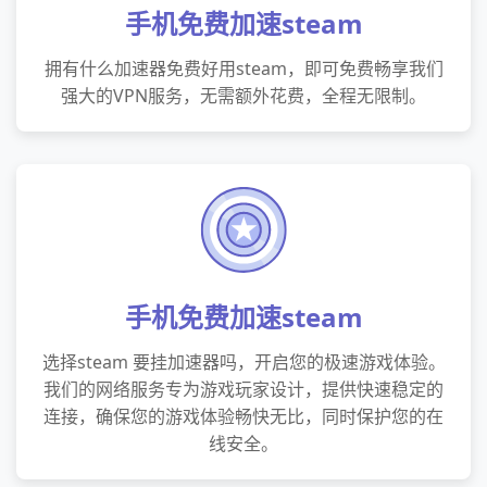
手机免费加速steam
拥有什么加速器免费好用steam，即可免费畅享我们
强大的VPN服务，无需额外花费，全程无限制。
手机免费加速steam
选择steam 要挂加速器吗，开启您的极速游戏体验。
我们的网络服务专为游戏玩家设计，提供快速稳定的
连接，确保您的游戏体验畅快无比，同时保护您的在
线安全。