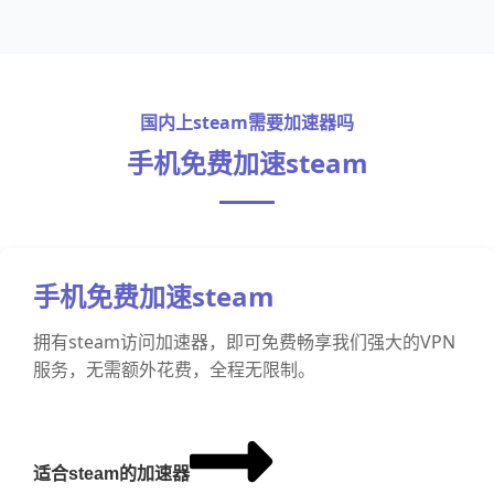
国内上steam需要加速器吗
手机免费加速steam
手机免费加速steam
拥有steam访问加速器，即可免费畅享我们强大的VPN
服务，无需额外花费，全程无限制。
适合steam的加速器