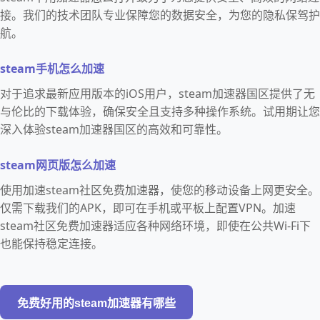
接。我们的技术团队专业保障您的数据安全，为您的隐私保驾护
航。
steam手机怎么加速
对于追求最新应用版本的iOS用户，steam加速器国区提供了无
与伦比的下载体验，确保安全且支持多种操作系统。试用期让您
深入体验steam加速器国区的高效和可靠性。
steam网页版怎么加速
使用加速steam社区免费加速器，使您的移动设备上网更安全。
仅需下载我们的APK，即可在手机或平板上配置VPN。加速
steam社区免费加速器适应各种网络环境，即使在公共Wi-Fi下
也能保持稳定连接。
免费好用的steam加速器有哪些