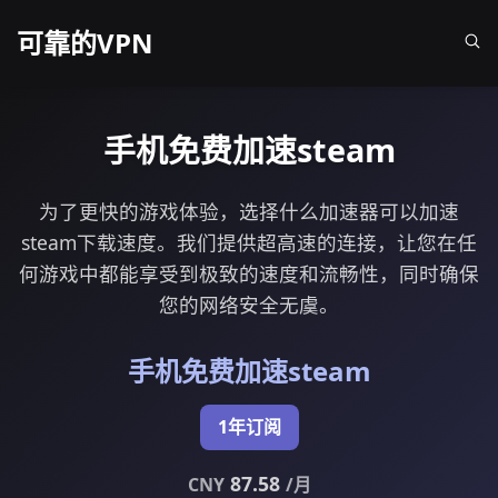
可靠的VPN
手机免费加速steam
为了更快的游戏体验，选择什么加速器可以加速
steam下载速度。我们提供超高速的连接，让您在任
何游戏中都能享受到极致的速度和流畅性，同时确保
您的网络安全无虞。
手机免费加速steam
1年订阅
87.58
CNY
/月